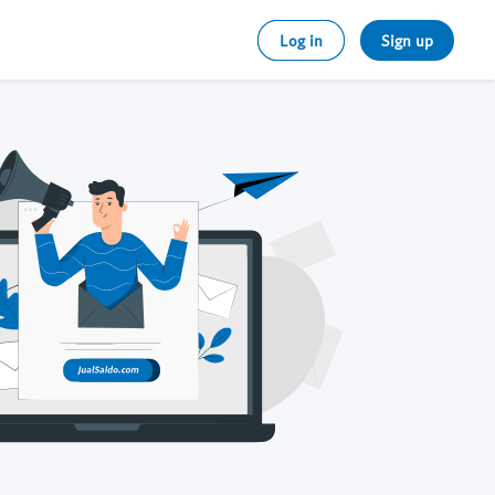
Log in
Sign up