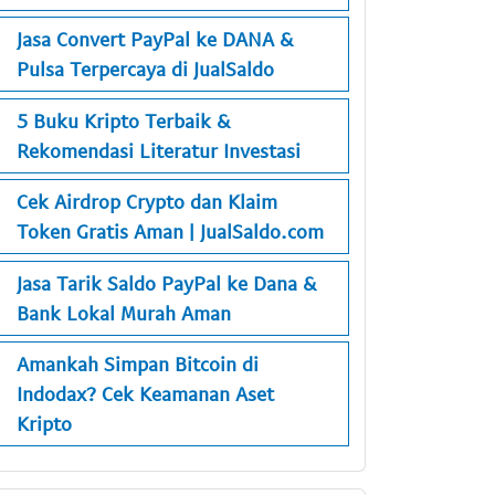
Jasa Convert PayPal ke DANA &
Pulsa Terpercaya di JualSaldo
5 Buku Kripto Terbaik &
Rekomendasi Literatur Investasi
Cek Airdrop Crypto dan Klaim
Token Gratis Aman | JualSaldo.com
Jasa Tarik Saldo PayPal ke Dana &
Bank Lokal Murah Aman
Amankah Simpan Bitcoin di
Indodax? Cek Keamanan Aset
Kripto