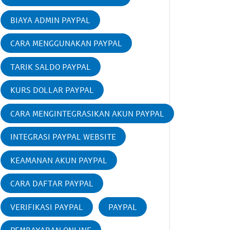
BIAYA ADMIN PAYPAL
CARA MENGGUNAKAN PAYPAL
TARIK SALDO PAYPAL
KURS DOLLAR PAYPAL
CARA MENGINTEGRASIKAN AKUN PAYPAL
INTEGRASI PAYPAL WEBSITE
KEAMANAN AKUN PAYPAL
CARA DAFTAR PAYPAL
VERIFIKASI PAYPAL
PAYPAL