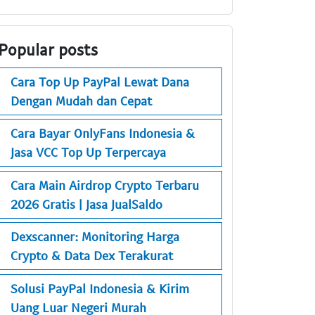
Popular posts
Cara Top Up PayPal Lewat Dana
Dengan Mudah dan Cepat
Cara Bayar OnlyFans Indonesia &
Jasa VCC Top Up Terpercaya
Cara Main Airdrop Crypto Terbaru
2026 Gratis | Jasa JualSaldo
Dexscanner: Monitoring Harga
Crypto & Data Dex Terakurat
Solusi PayPal Indonesia & Kirim
Uang Luar Negeri Murah