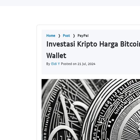
Home
Post
PayPal
Investasi Kripto Harga Bitcoi
Wallet
By
Eldi Y
Posted on 21 Jul, 2024