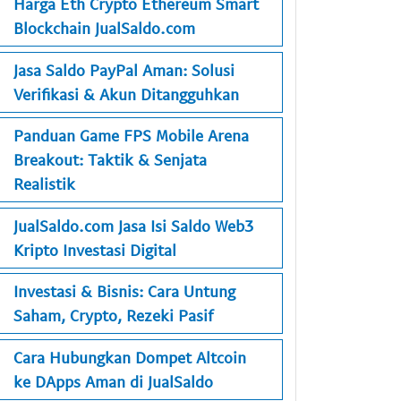
Harga Eth Crypto Ethereum Smart
Blockchain JualSaldo.com
Jasa Saldo PayPal Aman: Solusi
Verifikasi & Akun Ditangguhkan
Panduan Game FPS Mobile Arena
Breakout: Taktik & Senjata
Realistik
JualSaldo.com Jasa Isi Saldo Web3
Kripto Investasi Digital
Investasi & Bisnis: Cara Untung
Saham, Crypto, Rezeki Pasif
Cara Hubungkan Dompet Altcoin
ke DApps Aman di JualSaldo