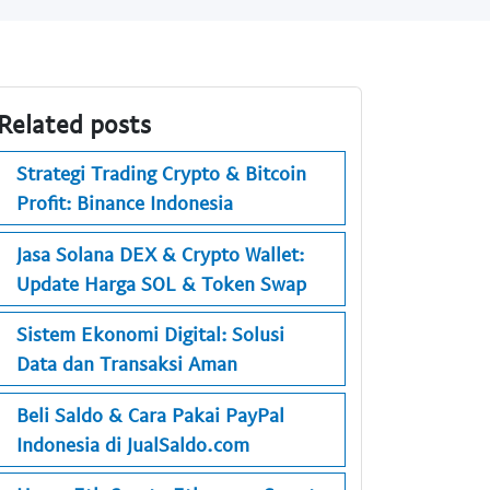
Related posts
Strategi Trading Crypto & Bitcoin
Profit: Binance Indonesia
Jasa Solana DEX & Crypto Wallet:
Update Harga SOL & Token Swap
Sistem Ekonomi Digital: Solusi
Data dan Transaksi Aman
Beli Saldo & Cara Pakai PayPal
Indonesia di JualSaldo.com