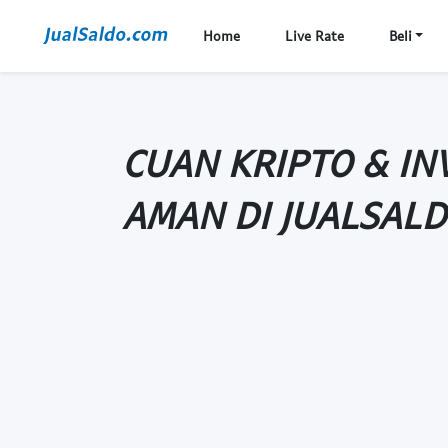
Home
Live Rate
Beli
CUAN KRIPTO & IN
AMAN DI JUALSAL