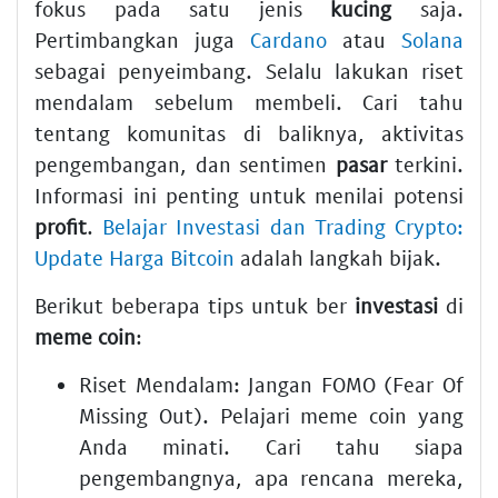
fokus pada satu jenis
kucing
saja.
Pertimbangkan juga
Cardano
atau
Solana
sebagai penyeimbang. Selalu lakukan riset
mendalam sebelum membeli. Cari tahu
tentang komunitas di baliknya, aktivitas
pengembangan, dan sentimen
pasar
terkini.
Informasi ini penting untuk menilai potensi
profit
.
Belajar Investasi dan Trading Crypto:
Update Harga Bitcoin
adalah langkah bijak.
Berikut beberapa tips untuk ber
investasi
di
meme coin
:
Riset Mendalam:
Jangan FOMO (Fear Of
Missing Out). Pelajari
meme coin
yang
Anda minati. Cari tahu siapa
pengembangnya, apa rencana mereka,