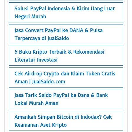
Solusi PayPal Indonesia & Kirim Uang Luar
Negeri Murah
Jasa Convert PayPal ke DANA & Pulsa
Terpercaya di JualSaldo
5 Buku Kripto Terbaik & Rekomendasi
Literatur Investasi
Cek Airdrop Crypto dan Klaim Token Gratis
Aman | JualSaldo.com
Jasa Tarik Saldo PayPal ke Dana & Bank
Lokal Murah Aman
Amankah Simpan Bitcoin di Indodax? Cek
Keamanan Aset Kripto