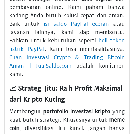
pembayaran online. Kami paham bahwa
kadang Anda butuh solusi cepat dan aman.
Baik untuk
isi saldo PayPal eceran
atau
layanan lainnya, kami siap membantu.
Bahkan untuk kebutuhan seperti
beli token
listrik PayPal
, kami bisa memfasilitasinya.
Cuan Investasi Crypto & Trading Bitcoin
Aman | JualSaldo.com
adalah komitmen
kami.
📈 Strategi Jitu: Raih Profit Maksimal
dari Kripto Kucing
Membangun
portofolio
investasi
kripto
yang
kuat butuh strategi. Khususnya untuk
meme
coin
, diversifikasi itu kunci. Jangan hanya