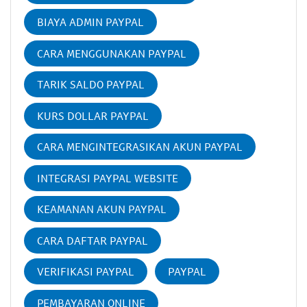
BIAYA ADMIN PAYPAL
CARA MENGGUNAKAN PAYPAL
TARIK SALDO PAYPAL
KURS DOLLAR PAYPAL
CARA MENGINTEGRASIKAN AKUN PAYPAL
INTEGRASI PAYPAL WEBSITE
KEAMANAN AKUN PAYPAL
CARA DAFTAR PAYPAL
VERIFIKASI PAYPAL
PAYPAL
PEMBAYARAN ONLINE