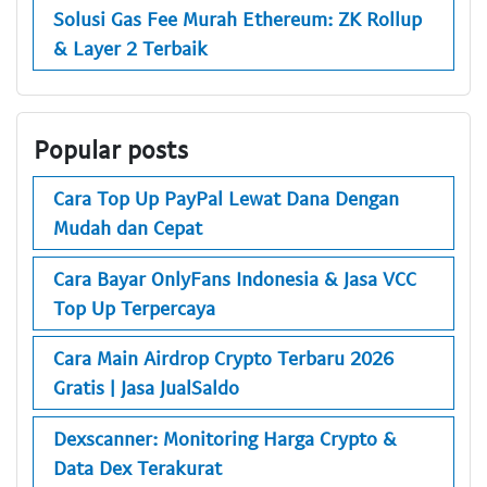
Solusi Gas Fee Murah Ethereum: ZK Rollup
& Layer 2 Terbaik
Popular posts
Cara Top Up PayPal Lewat Dana Dengan
Mudah dan Cepat
Cara Bayar OnlyFans Indonesia & Jasa VCC
Top Up Terpercaya
Cara Main Airdrop Crypto Terbaru 2026
Gratis | Jasa JualSaldo
Dexscanner: Monitoring Harga Crypto &
Data Dex Terakurat