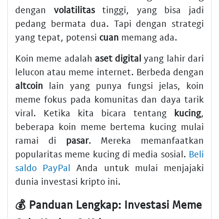
dengan
volatilitas
tinggi, yang bisa jadi
pedang bermata dua. Tapi dengan strategi
yang tepat, potensi
cuan
memang ada.
Koin meme adalah
aset digital
yang lahir dari
lelucon atau meme internet. Berbeda dengan
altcoin
lain yang punya fungsi jelas, koin
meme fokus pada komunitas dan daya tarik
viral. Ketika kita bicara tentang
kucing
,
beberapa koin meme bertema kucing mulai
ramai di
pasar
. Mereka memanfaatkan
popularitas meme kucing di media sosial.
Beli
saldo PayPal
Anda untuk mulai menjajaki
dunia investasi kripto ini.
💰 Panduan Lengkap: Investasi Meme