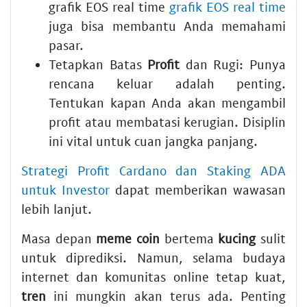
grafik EOS real time
grafik EOS real time
juga bisa membantu Anda memahami
pasar.
Tetapkan Batas
Profit
dan Rugi:
Punya
rencana keluar adalah penting.
Tentukan kapan Anda akan mengambil
profit
atau membatasi kerugian. Disiplin
ini vital untuk
cuan
jangka panjang.
Strategi Profit Cardano dan Staking ADA
untuk Investor
dapat memberikan wawasan
lebih lanjut.
Masa depan
meme coin
bertema
kucing
sulit
untuk diprediksi. Namun, selama budaya
internet dan komunitas online tetap kuat,
tren
ini mungkin akan terus ada. Penting