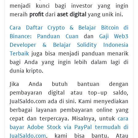
menjadi kunci bagi investor yang ingin
meraih
profit
dari
aset digital
yang unik ini.
Cara Daftar Crypto & Belajar Bitcoin di
Binance: Panduan Cuan
dan
Gaji Web3
Developer & Belajar Solidity Indonesia
Terbaik
juga bisa menjadi panduan menarik
bagi Anda yang ingin lebih dalam lagi di
dunia kripto.
Jika Anda butuh bantuan dengan
pembayaran digital atau top-up saldo,
JualSaldo.com ada di sini. Kami menyediakan
berbagai layanan pembayaran online yang
cepat dan terpercaya. Misalnya, untuk
cara
bayar Adobe Stock via PayPal termudah di
JualSaldo.com
, kami bisa bantu. Atau