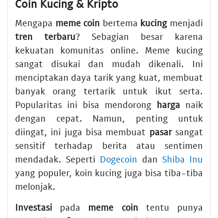
Coin Kucing & Kripto
Mengapa
meme coin
bertema
kucing
menjadi
tren terbaru
? Sebagian besar karena
kekuatan komunitas online. Meme kucing
sangat disukai dan mudah dikenali. Ini
menciptakan daya tarik yang kuat, membuat
banyak orang tertarik untuk ikut serta.
Popularitas ini bisa mendorong
harga
naik
dengan cepat. Namun, penting untuk
diingat, ini juga bisa membuat
pasar
sangat
sensitif terhadap berita atau sentimen
mendadak. Seperti
Dogecoin
dan
Shiba Inu
yang populer, koin kucing juga bisa tiba-tiba
melonjak.
Investasi
pada
meme coin
tentu punya