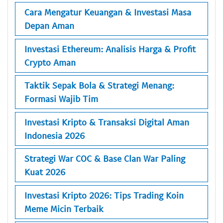
Cara Mengatur Keuangan & Investasi Masa
Depan Aman
Investasi Ethereum: Analisis Harga & Profit
Crypto Aman
Taktik Sepak Bola & Strategi Menang:
Formasi Wajib Tim
Investasi Kripto & Transaksi Digital Aman
Indonesia 2026
Strategi War COC & Base Clan War Paling
Kuat 2026
Investasi Kripto 2026: Tips Trading Koin
Meme Micin Terbaik